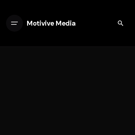
Motivive Media