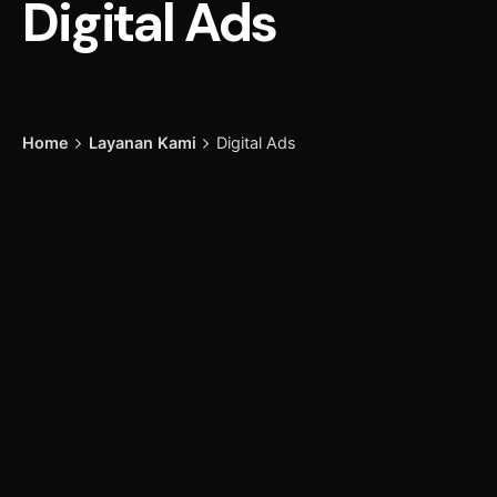
Digital Ads
Home
Layanan Kami
Digital Ads