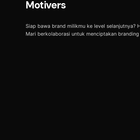
Motivers
Siap bawa brand milikmu ke level selanjutnya? 
Mari berkolaborasi untuk menciptakan branding y