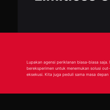
Lupakan agensi periklanan biasa-biasa saja.
bereksperimen untuk menemukan solusi out-o
eksekusi. Kita juga peduli sama masa depan