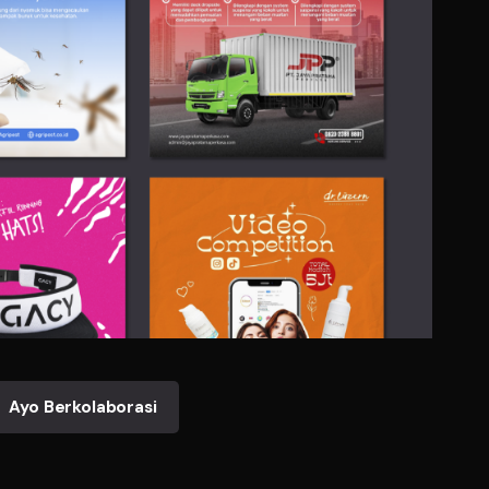
Ayo Berkolaborasi