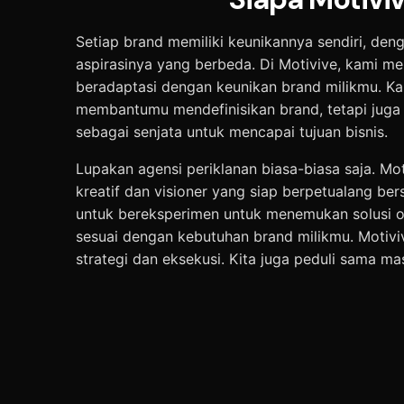
Setiap brand memiliki keunikannya sendiri, de
aspirasinya yang berbeda. Di Motivive, kami me
beradaptasi dengan keunikan brand milikmu. K
membantumu mendefinisikan brand, tetapi juga 
sebagai senjata untuk mencapai tujuan bisnis.
Lupakan agensi periklanan biasa-biasa saja. Mo
kreatif dan visioner yang siap berpetualang be
untuk bereksperimen untuk menemukan solusi o
sesuai dengan kebutuhan brand milikmu. Motivi
strategi dan eksekusi. Kita juga peduli sama m