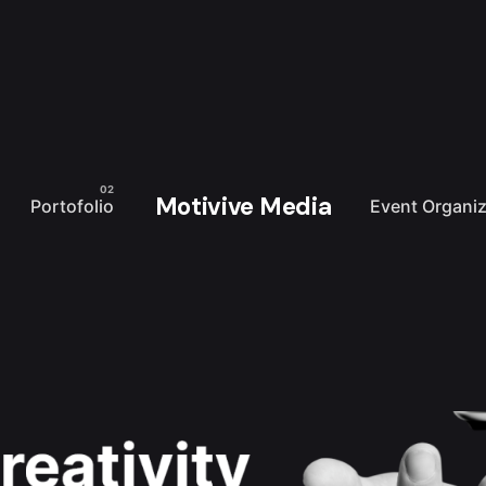
Motivive Media
Portofolio
Event Organiz