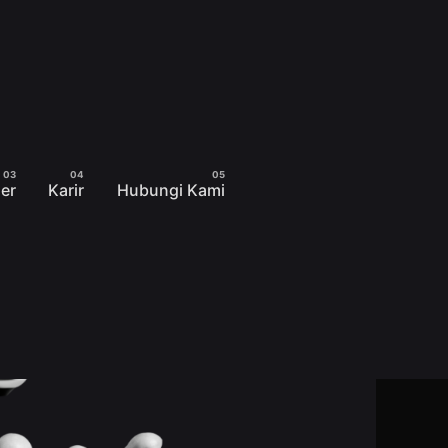
er
Karir
Hubungi Kami