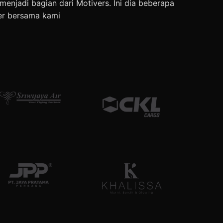
enjadi bagian dari Motivers. Ini dia beberapa
er bersama kami