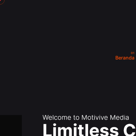
Beranda