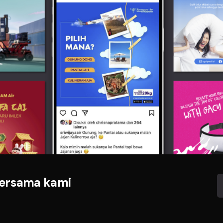
bersama kami