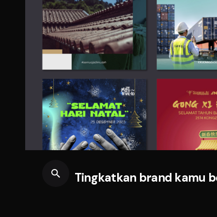
Tingkatkan brand kamu 